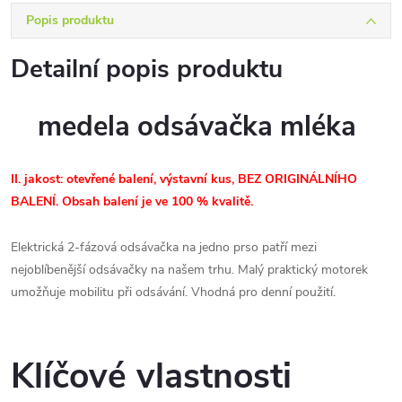
Popis produktu
Detailní popis produktu
medela odsávačka mléka
II. jakost: otevřené balení, výstavní kus, BEZ ORIGINÁLNÍHO
BALENÍ. Obsah balení je ve 100 % kvalitě.
Elektrická 2-fázová odsávačka na jedno prso patří mezi
nejoblíbenější odsávačky na našem trhu. Malý praktický motorek
umožňuje mobilitu při odsávání. Vhodná pro denní použití.
Klíčové vlastnosti