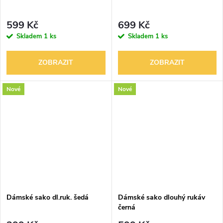
599 Kč
699 Kč
Skladem
1 ks
Skladem
1 ks
ZOBRAZIT
ZOBRAZIT
Nové
Nové
Dámské sako dl.ruk. šedá
Dámské sako dlouhý rukáv
černá