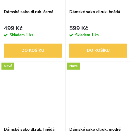
Dámské sako dl.ruk. černá
Dámské sako dl.ruk. hnědá
499 Kč
599 Kč
Skladem
1 ks
Skladem
1 ks
DO KOŠÍKU
DO KOŠÍKU
Nové
Nové
Dámské sako dl.ruk. hnědá
Dámské sako dl.ruk. modré