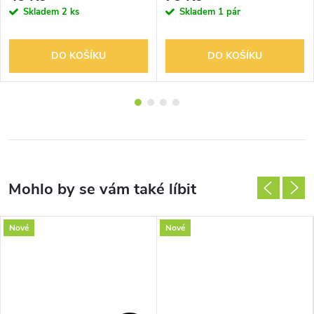
Skladem
2 ks
Skladem
1 pár
DO KOŠÍKU
DO KOŠÍKU
Nové
Nové