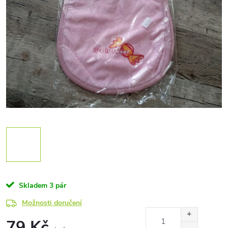
Skladem
3 pár
Možnosti doručení
79 Kč