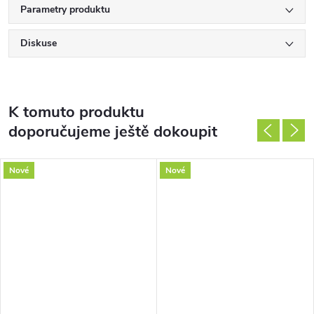
Parametry produktu
Diskuse
K tomuto produktu
doporučujeme ještě dokoupit
Nové
Nové