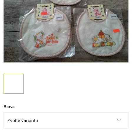
Barva