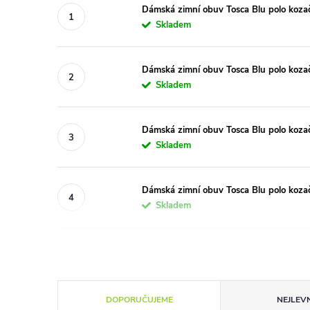
Dámská zimní obuv Tosca Blu polo koza
Skladem
Dámská zimní obuv Tosca Blu polo koza
Skladem
Dámská zimní obuv Tosca Blu polo koza
Skladem
Dámská zimní obuv Tosca Blu polo kozač
Skladem
Ř
DOPORUČUJEME
NEJLEVN