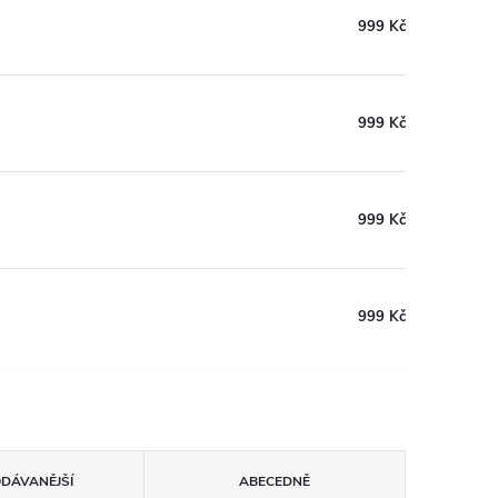
999 Kč
999 Kč
999 Kč
999 Kč
ODÁVANĚJŠÍ
ABECEDNĚ