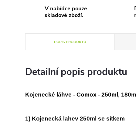
V nabídce pouze
skladové zboží.
POPIS PRODUKTU
Detailní popis produktu
Kojenecké láhve - Comox - 250ml, 180m
1)
Kojenecká lahev 250ml se sítkem