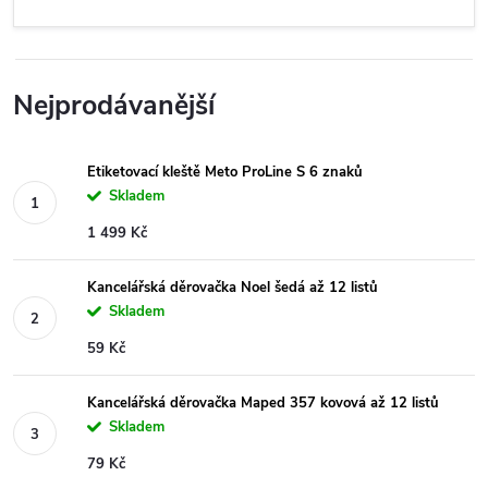
Nejprodávanější
Etiketovací kleště Meto ProLine S 6 znaků
Skladem
1 499 Kč
Kancelářská děrovačka Noel šedá až 12 listů
Skladem
59 Kč
Kancelářská děrovačka Maped 357 kovová až 12 listů
Skladem
79 Kč