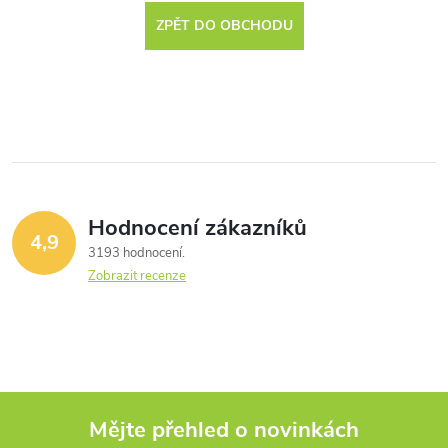
ZPĚT DO OBCHODU
Hodnocení zákazníků
4,9
3193 hodnocení
Zobrazit recenze
Mějte přehled o novinkách