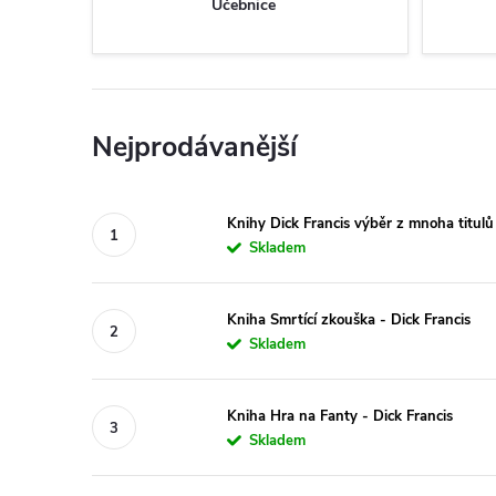
Učebnice
Nejprodávanější
Knihy Dick Francis výběr z mnoha titulů
Skladem
Kniha Smrtící zkouška - Dick Francis
Skladem
Kniha Hra na Fanty - Dick Francis
Skladem