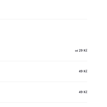
29 Kč
od
49 Kč
49 Kč