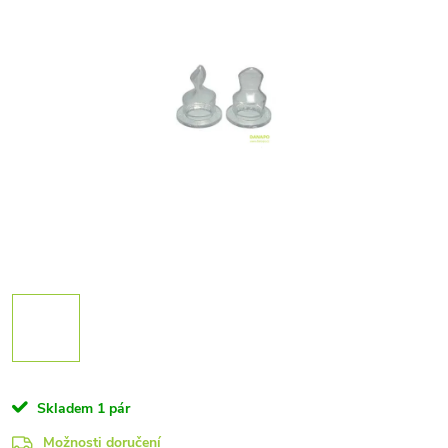
Skladem
1 pár
Možnosti doručení