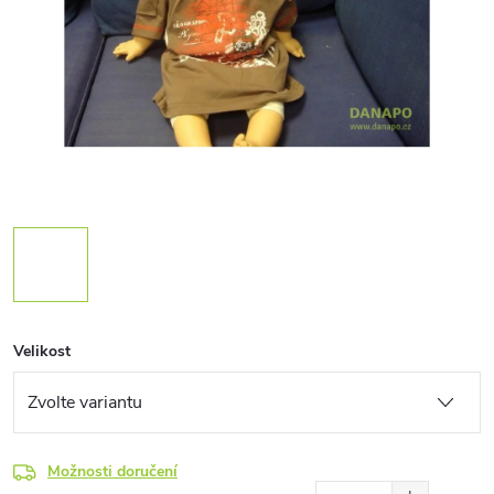
Velikost
Možnosti doručení