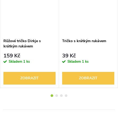
Růžové tričko Dirkje s
Tričko s krátkým rukávem
krátkým rukávem
159 Kč
39 Kč
Skladem
1 ks
Skladem
1 ks
ZOBRAZIT
ZOBRAZIT