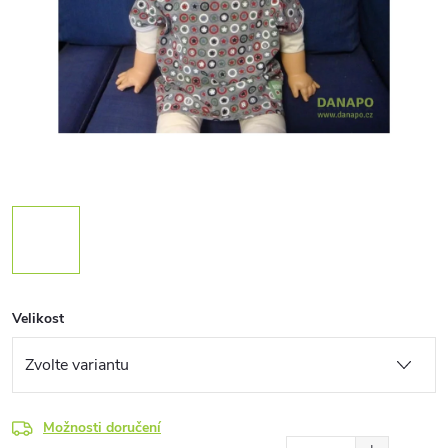
Velikost
Možnosti doručení