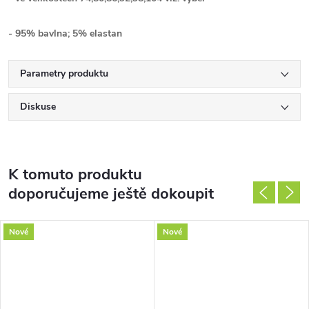
- 95% bavlna; 5% elastan
Parametry produktu
Diskuse
K tomuto produktu
doporučujeme ještě dokoupit
Nové
Nové