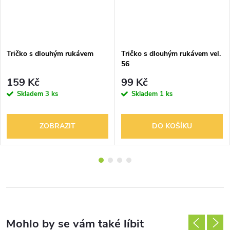
Tričko s dlouhým rukávem
Tričko s dlouhým rukávem vel.
56
159 Kč
99 Kč
Skladem
3 ks
Skladem
1 ks
ZOBRAZIT
DO KOŠÍKU