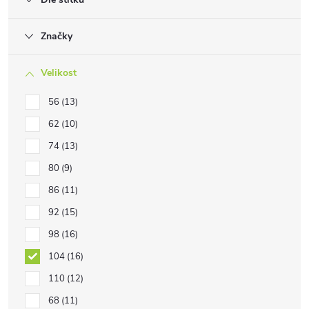
Značky
Velikost
56
13
62
10
74
13
80
9
86
11
92
15
98
16
104
16
110
12
68
11