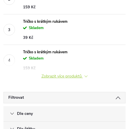
159 Kč
Tričko s krátkým rukávem
Skladem
39 Kč
Tričko s krátkým rukávem
Skladem
159 Kč
Zobrazit více produktů
Filtrovat
Dle ceny
Dle štítku