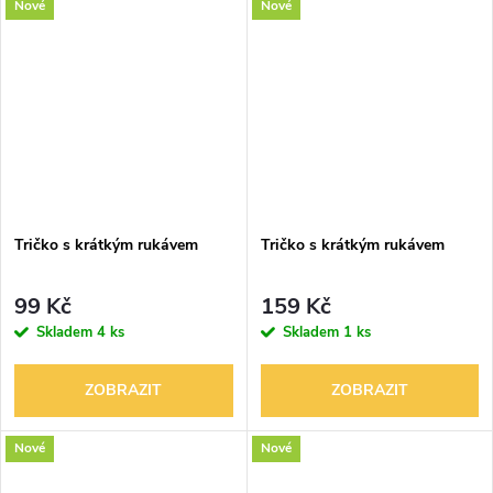
Nové
Nové
Tričko s krátkým rukávem
Tričko s krátkým rukávem
99 Kč
159 Kč
Skladem
4 ks
Skladem
1 ks
ZOBRAZIT
ZOBRAZIT
Nové
Nové