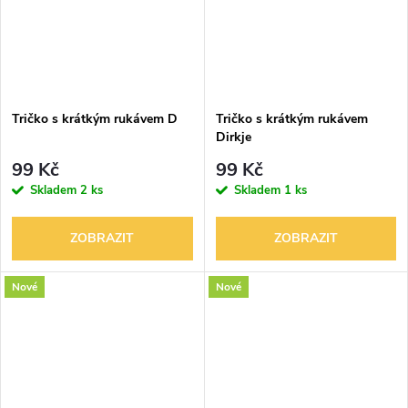
Tričko s krátkým rukávem D
Tričko s krátkým rukávem
Dirkje
99 Kč
99 Kč
Skladem
2 ks
Skladem
1 ks
ZOBRAZIT
ZOBRAZIT
Nové
Nové