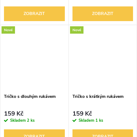
ZOBRAZIT
ZOBRAZIT
Nové
Nové
Tričko s dlouhým rukávem
Tričko s krátkým rukávem
159 Kč
159 Kč
Skladem
2 ks
Skladem
1 ks
ZOBRAZIT
ZOBRAZIT