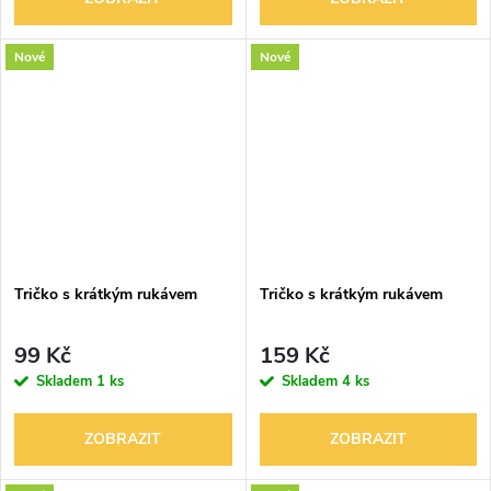
Nové
Nové
Tričko s krátkým rukávem
Tričko s krátkým rukávem
99 Kč
159 Kč
Skladem
1 ks
Skladem
4 ks
ZOBRAZIT
ZOBRAZIT