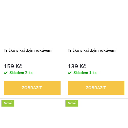
Tričko s krátkým rukávem
Tričko s krátkým rukávem
159 Kč
139 Kč
Skladem
2 ks
Skladem
1 ks
ZOBRAZIT
ZOBRAZIT
Nové
Nové