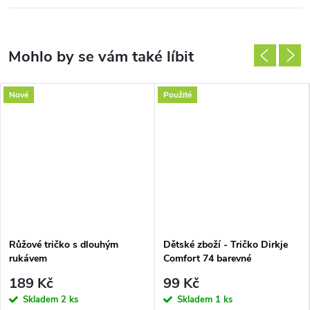
Nové
Použité
Růžové tričko s dlouhým
Dětské zboží - Tričko Dirkje
rukávem
Comfort 74 barevné
189 Kč
99 Kč
Skladem
2 ks
Skladem
1 ks