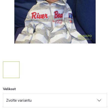
Velikost