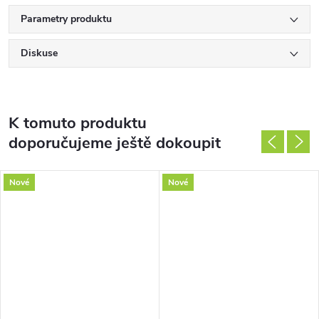
Parametry produktu
Diskuse
K tomuto produktu
doporučujeme ještě dokoupit
Nové
Nové