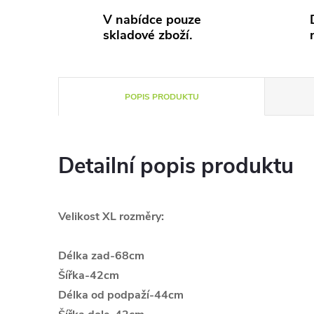
V nabídce pouze
skladové zboží.
POPIS PRODUKTU
Detailní popis produktu
Velikost XL rozměry:
Délka zad-68cm
Šířka-42cm
Délka od podpaží-44cm