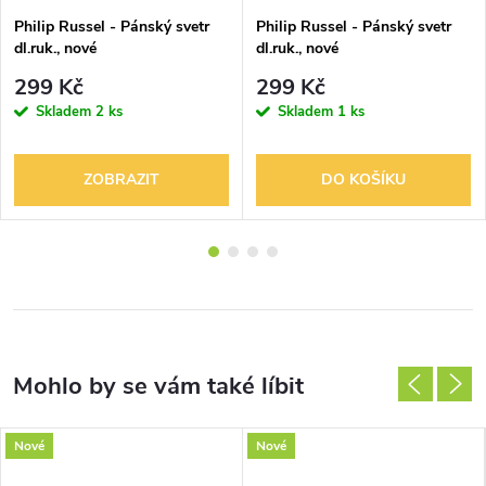
Philip Russel - Pánský svetr
Philip Russel - Pánský svetr
dl.ruk., nové
dl.ruk., nové
299 Kč
299 Kč
Skladem
2 ks
Skladem
1 ks
ZOBRAZIT
DO KOŠÍKU
Nové
Nové