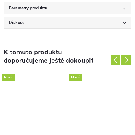
Parametry produktu
Diskuse
K tomuto produktu
doporučujeme ještě dokoupit
Nové
Nové