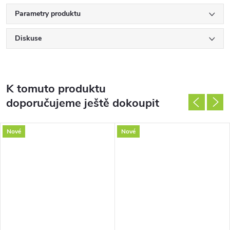
Parametry produktu
Diskuse
K tomuto produktu
doporučujeme ještě dokoupit
Nové
Nové