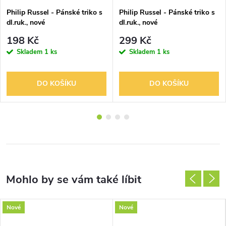
Philip Russel - Pánské triko s
Philip Russel - Pánské triko s
dl.ruk., nové
dl.ruk., nové
198 Kč
299 Kč
Skladem
1 ks
Skladem
1 ks
DO KOŠÍKU
DO KOŠÍKU
Nové
Nové