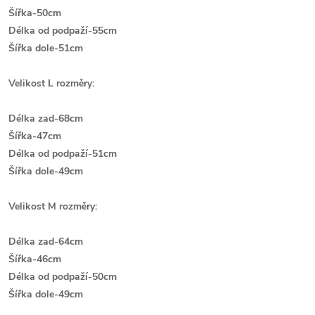
Šířka-50cm
Délka od podpaží-55cm
Šířka dole-51cm
Velikost L rozměry:
Délka zad-68cm
Šířka-47cm
Délka od podpaží-51cm
Šířka dole-49cm
Velikost M rozměry:
Délka zad-64cm
Šířka-46cm
Délka od podpaží-50cm
Šířka dole-49cm