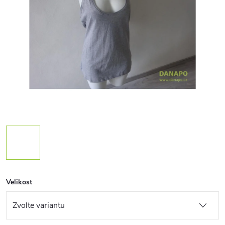
Velikost