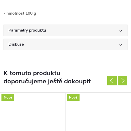
- hmotnost 100 g
Parametry produktu
Diskuse
K tomuto produktu
doporučujeme ještě dokoupit
Nové
Nové