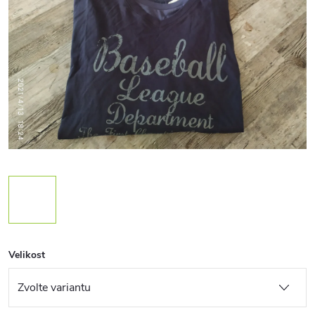
Velikost