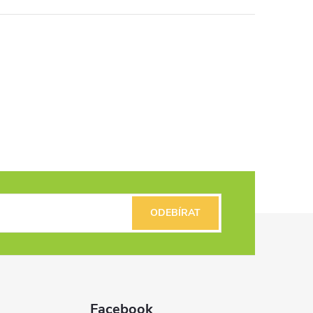
ODEBÍRAT
Facebook