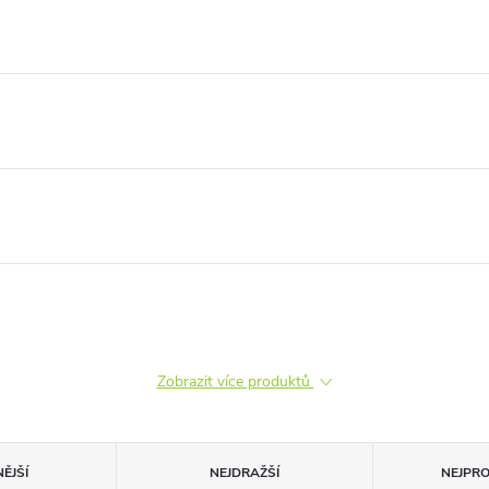
Zobrazit více produktů
ĚJŠÍ
NEJDRAŽŠÍ
NEJPR