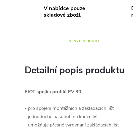
V nabídce pouze
skladové zboží.
POPIS PRODUKTU
Detailní popis produktu
EJOT spojka profilů PV 30
- pro spojení montážních a zakládacích lišt
- jednoduché nasunutí na konce lišt
- umožňuje přesné vyrovnání zakládacích lišt