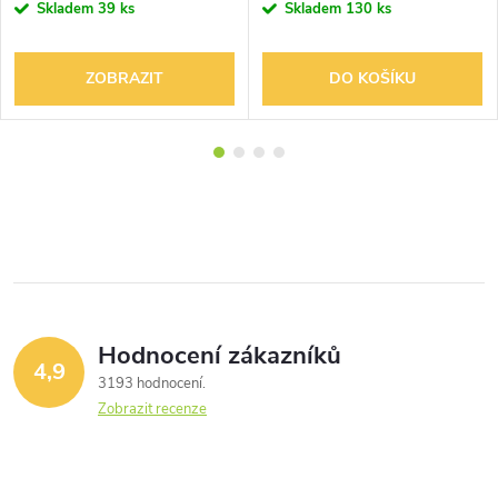
Skladem
39 ks
Skladem
130 ks
ZOBRAZIT
DO KOŠÍKU
Hodnocení zákazníků
4,9
3193 hodnocení
Zobrazit recenze