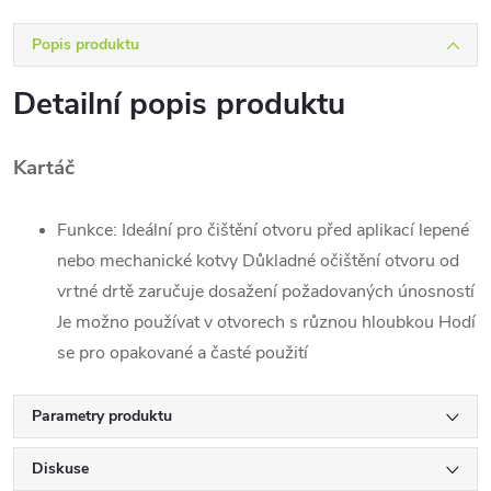
Popis produktu
Detailní popis produktu
Kartáč
Funkce: Ideální pro čištění otvoru před aplikací lepené
nebo mechanické kotvy Důkladné očištění otvoru od
vrtné drtě zaručuje dosažení požadovaných únosností
Je možno používat v otvorech s různou hloubkou Hodí
se pro opakované a časté použití
Parametry produktu
Diskuse