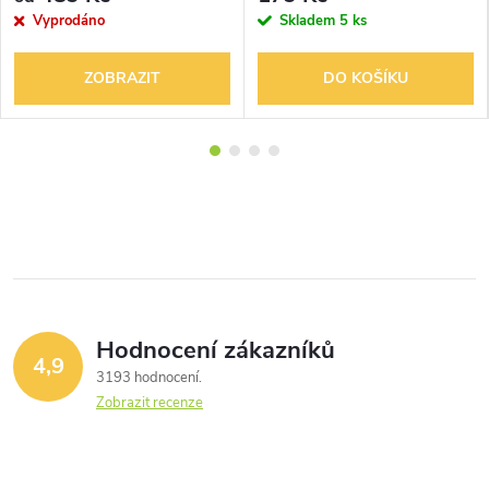
Vyprodáno
Skladem
5 ks
ZOBRAZIT
DO KOŠÍKU
Hodnocení zákazníků
4,9
3193 hodnocení
Zobrazit recenze