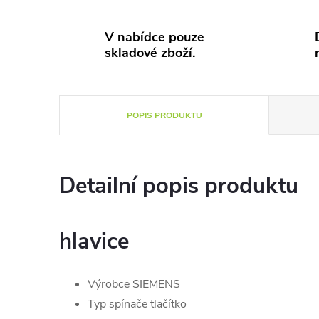
V nabídce pouze
skladové zboží.
POPIS PRODUKTU
Detailní popis produktu
hlavice
Výrobce SIEMENS
Typ spínače tlačítko