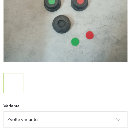
Varianta