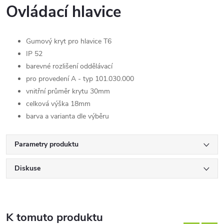
Ovládací hlavice
Gumový kryt pro hlavice T6
IP 52
barevné rozlišení oddělávací
pro provedení A - typ 101.030.000
vnitřní průměr krytu 30mm
celková výška 18mm
barva a varianta dle výběru
Parametry produktu
Diskuse
K tomuto produktu