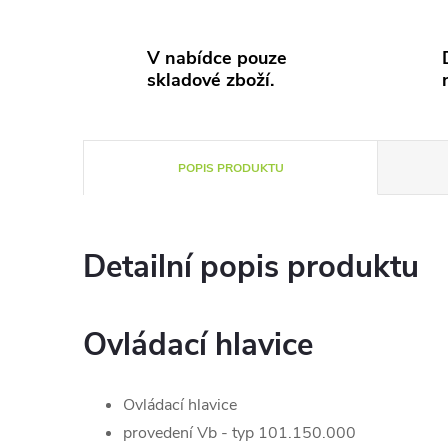
V nabídce pouze
skladové zboží.
POPIS PRODUKTU
Detailní popis produktu
Ovládací hlavice
Ovládací hlavice
provedení Vb - typ 101.150.000