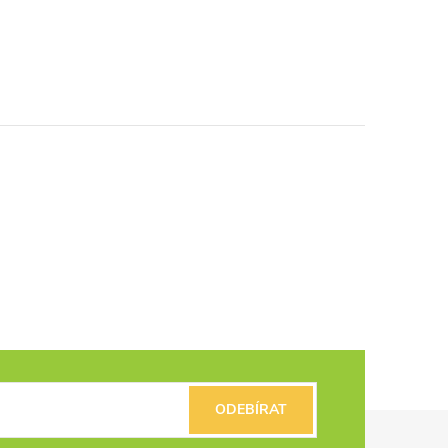
ODEBÍRAT