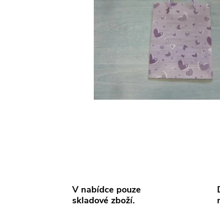
V nabídce pouze
skladové zboží.