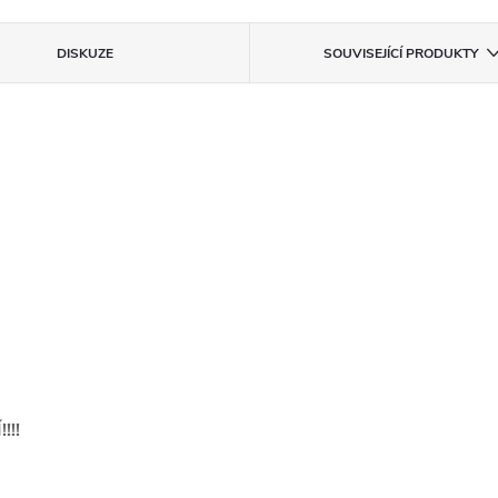
DISKUZE
SOUVISEJÍCÍ PRODUKTY
!!!