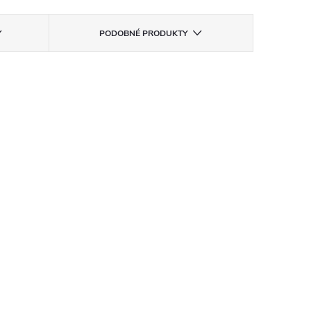
PODOBNÉ PRODUKTY