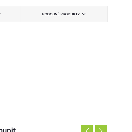
PODOBNÉ PRODUKTY
oupit