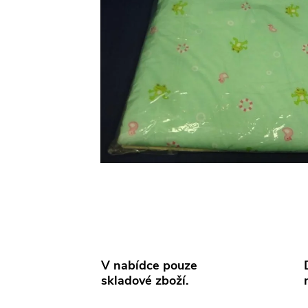
V nabídce pouze
skladové zboží.