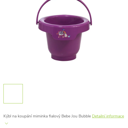
Kýbl na koupání miminka fialový Bebe Jou Bubble
Detailní informace