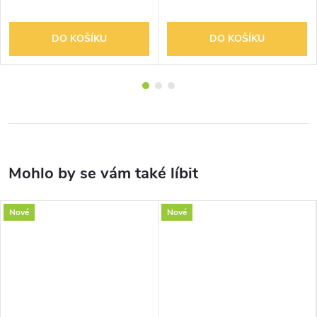
DO KOŠÍKU
DO KOŠÍKU
Nové
Nové