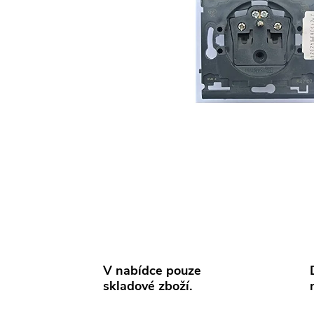
V nabídce pouze
skladové zboží.