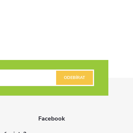
ODEBÍRAT
Facebook