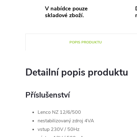
V nabídce pouze
skladové zboží.
POPIS PRODUKTU
Detailní popis produktu
Příslušenství
Lenco NZ 12/6/500
nestabilizovaný zdroj 4VA
vstup 230V / 50Hz