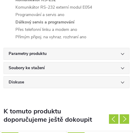
Komunikátor RS-232
externí modul E054
Programování a servis
ano
Dálkový servis a programování
Přes telefonní linku a modem
ano
Přímým připoj. na vyhraz. rozhraní
ano
Parametry produktu
Soubory ke stažení
Diskuse
K tomuto produktu
doporučujeme ještě dokoupit