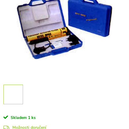
Skladem
1 ks
Možnosti doručení