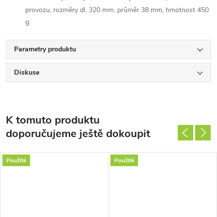
provozu, rozměry dl. 320 mm, průměr 38 mm, hmotnost 450
g.
Parametry produktu
Diskuse
K tomuto produktu
doporučujeme ještě dokoupit
Použité
Použité