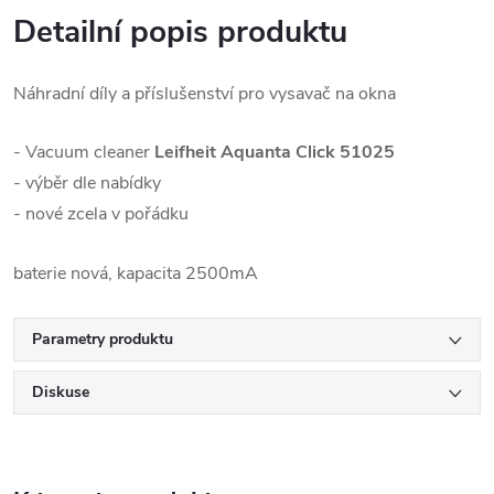
Detailní popis produktu
Náhradní díly a příslušenství pro vysavač na okna
- Vacuum cleaner
Leifheit Aquanta Click 51025
- výběr dle nabídky
- nové zcela v pořádku
baterie nová, kapacita 2500mA
Parametry produktu
Diskuse