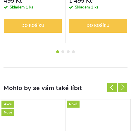
499 Kč
1 499 Kč
Skladem
1 ks
Skladem
1 ks
DO KOŠÍKU
DO KOŠÍKU
Akce
Nové
Nové