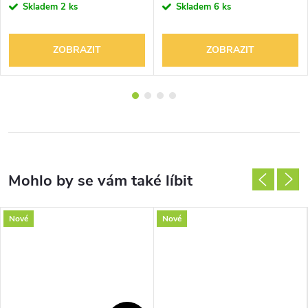
Skladem
2 ks
Skladem
6 ks
ZOBRAZIT
ZOBRAZIT
Nové
Nové