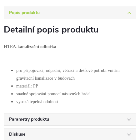
Popis produktu
Detailní popis produktu
HTEA-kanalizační odbočka
pro připojovací, odpadní, větrací a dešťové potrubí vnitřní
gravitační kanalizace v budovách
materiál: PP
snadné spojování pomocí násuvných hrdel
vysoká tepelná odolnost
Parametry produktu
Diskuse