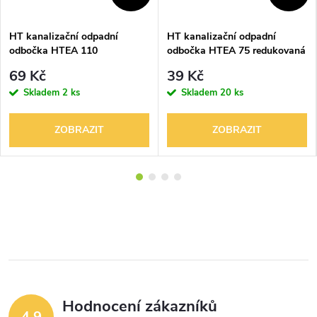
HT kanalizační odpadní
HT kanalizační odpadní
odbočka HTEA 110
odbočka HTEA 75 redukovaná
69 Kč
39 Kč
Skladem
2 ks
Skladem
20 ks
ZOBRAZIT
ZOBRAZIT
Hodnocení zákazníků
4,9