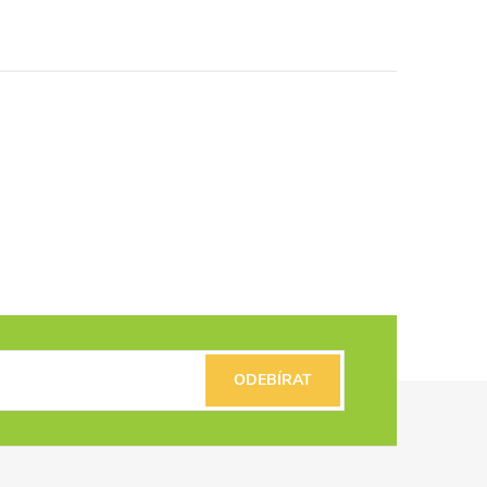
ODEBÍRAT