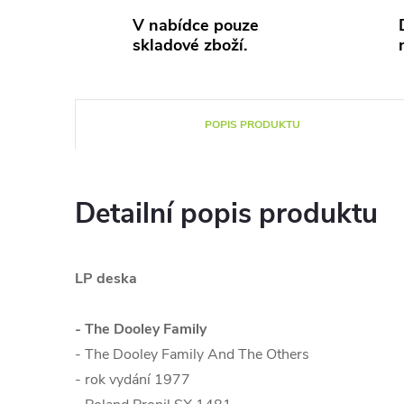
V nabídce pouze
skladové zboží.
POPIS PRODUKTU
Detailní popis produktu
LP deska
- The Dooley Family
- The Dooley Family And The Others
- rok vydání 1977