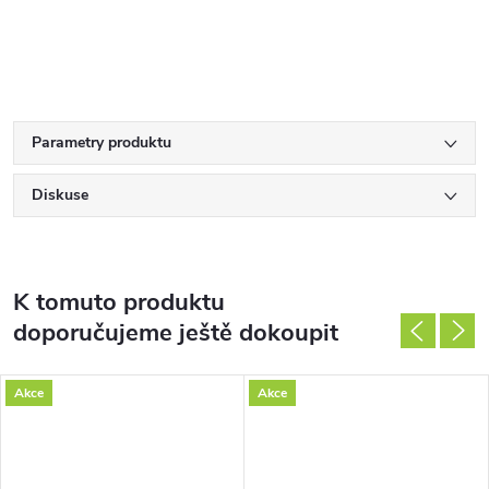
Parametry produktu
Diskuse
K tomuto produktu
doporučujeme ještě dokoupit
Akce
Akce