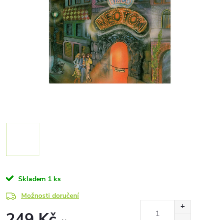
Skladem
1 ks
Možnosti doručení
249 Kč