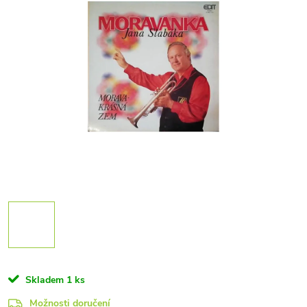
Skladem
1 ks
Možnosti doručení