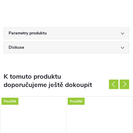
Parametry produktu
Diskuse
K tomuto produktu
doporučujeme ještě dokoupit
Použité
Použité