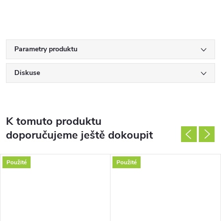
Parametry produktu
Diskuse
K tomuto produktu
doporučujeme ještě dokoupit
Použité
Použité