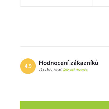
Hodnocení zákazníků
4,9
3193 hodnocení
Zobrazit recenze