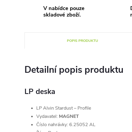
V nabídce pouze
skladové zboží.
POPIS PRODUKTU
Detailní popis produktu
LP deska
LP Alvin Stardust – Profile
Vydavatel:
MAGNET
Číslo nahrávky: 6.25052 AL