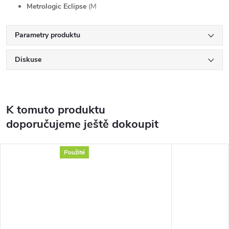
Metrologic Eclipse
(M
Parametry produktu
Diskuse
K tomuto produktu
doporučujeme ještě dokoupit
Použité