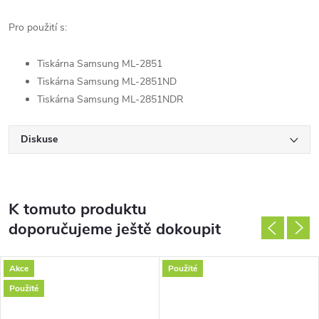
Pro použití s:
Tiskárna Samsung ML-2851
Tiskárna Samsung ML-2851ND
Tiskárna Samsung ML-2851NDR
Diskuse
K tomuto produktu
doporučujeme ještě dokoupit
Akce
Použité
Použité