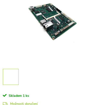
Skladem
1 ks
Možnosti doručení