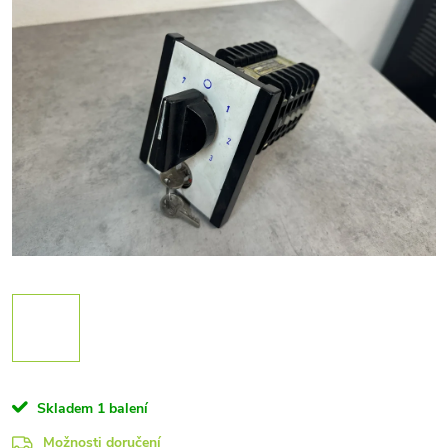
Skladem
1 balení
Možnosti doručení