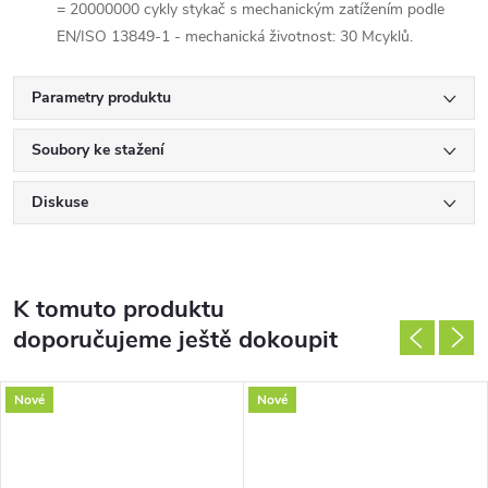
= 20000000 cykly stykač s mechanickým zatížením podle
EN/ISO 13849-1 - mechanická životnost: 30 Mcyklů.
Parametry produktu
Soubory ke stažení
Diskuse
K tomuto produktu
doporučujeme ještě dokoupit
Nové
Nové